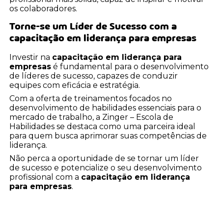
os colaboradores.
Torne-se um Líder de Sucesso com a
capacitação em liderança para empresas
Investir na
capacitação em liderança para
empresas
é fundamental para o desenvolvimento
de líderes de sucesso, capazes de conduzir
equipes com eficácia e estratégia.
Com a oferta de treinamentos focados no
desenvolvimento de habilidades essenciais para o
mercado de trabalho, a Zinger – Escola de
Habilidades se destaca como uma parceira ideal
para quem busca aprimorar suas competências de
liderança.
Não perca a oportunidade de se tornar um líder
de sucesso e potencialize o seu desenvolvimento
profissional com a
capacitação em liderança
para empresas
.