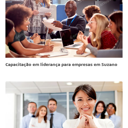
Capacitação em liderança para empresas em Suzano