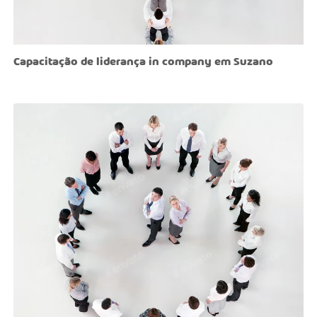
Capacitação de liderança in company em Suzano