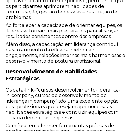
aplicáveis ao ambiente corporativo, permitindo que
os participantes aprimorem habilidades de
comunicação, gestão de pessoas e resolução de
problemas.
Ao fortalecer a capacidade de orientar equipes, os
líderes se tornam mais preparados para alcançar
resultados consistentes dentro das empresas.
Além disso, a capacitação em liderança contribui
para o aumento da eficácia, melhoria no
engajamento, relações internas mais harmoniosas e
desenvolvimento de postura profissional.
Desenvolvimento de Habilidades
Estratégicas
Os data-link="cursos-desenvolvimento-lideranca-
in-company, cursos de desenvolvimento de
liderança in company" são uma excelente opção
para profissionais que desejam aprimorar suas
habilidades estratégicas e conduzir equipes com
eficácia dentro das empresas.
Com foco em oferecer ferramentas práticas de