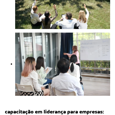
capacitação em liderança para empresas
: