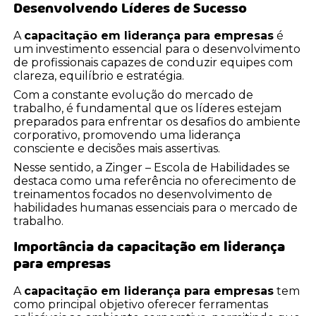
Desenvolvendo Líderes de Sucesso
A
capacitação em liderança para empresas
é
um investimento essencial para o desenvolvimento
de profissionais capazes de conduzir equipes com
clareza, equilíbrio e estratégia.
Com a constante evolução do mercado de
trabalho, é fundamental que os líderes estejam
preparados para enfrentar os desafios do ambiente
corporativo, promovendo uma liderança
consciente e decisões mais assertivas.
Nesse sentido, a Zinger – Escola de Habilidades se
destaca como uma referência no oferecimento de
treinamentos focados no desenvolvimento de
habilidades humanas essenciais para o mercado de
trabalho.
Importância da
capacitação em liderança
para empresas
A
capacitação em liderança para empresas
tem
como principal objetivo oferecer ferramentas