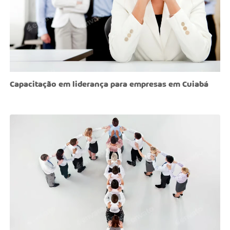
Capacitação em liderança para empresas em Cuiabá