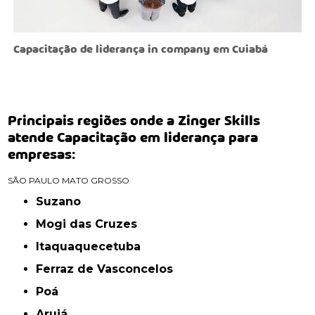
Capacitação de liderança in company em Cuiabá
Principais regiões onde a Zinger Skills
atende Capacitação em liderança para
empresas:
SÃO PAULO
MATO GROSSO
Suzano
Mogi das Cruzes
Itaquaquecetuba
Ferraz de Vasconcelos
Poá
Arujá