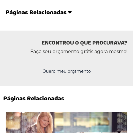
Páginas Relacionadas
ENCONTROU O QUE PROCURAVA?
Faça seu orçamento grátis agora mesmo!
Quero meu orçamento
Páginas Relacionadas