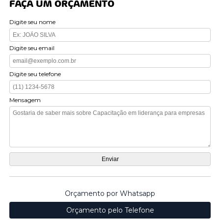
FAÇA UM ORÇAMENTO
Digite seu nome
Digite seu email
Digite seu telefone
Mensagem
Orçamento por Whatsapp
Orçamento pelo Telefone