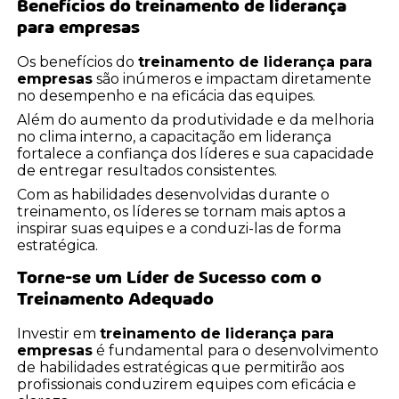
Benefícios do
treinamento de liderança
para empresas
Os benefícios do
treinamento de liderança para
empresas
são inúmeros e impactam diretamente
no desempenho e na eficácia das equipes.
Além do aumento da produtividade e da melhoria
no clima interno, a capacitação em liderança
fortalece a confiança dos líderes e sua capacidade
de entregar resultados consistentes.
Com as habilidades desenvolvidas durante o
treinamento, os líderes se tornam mais aptos a
inspirar suas equipes e a conduzi-las de forma
estratégica.
Torne-se um Líder de Sucesso com o
Treinamento Adequado
Investir em
treinamento de liderança para
empresas
é fundamental para o desenvolvimento
de habilidades estratégicas que permitirão aos
profissionais conduzirem equipes com eficácia e