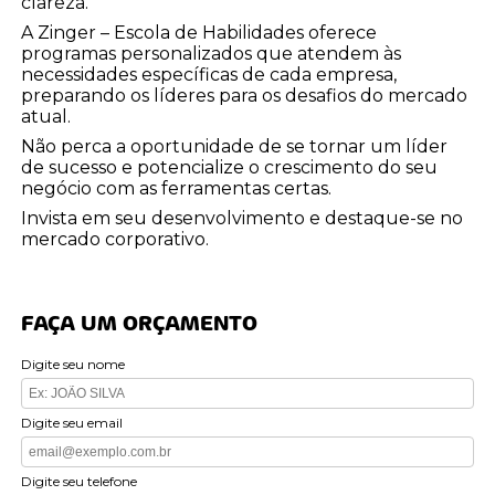
clareza.
A Zinger – Escola de Habilidades oferece
programas personalizados que atendem às
necessidades específicas de cada empresa,
preparando os líderes para os desafios do mercado
atual.
Não perca a oportunidade de se tornar um líder
de sucesso e potencialize o crescimento do seu
negócio com as ferramentas certas.
Invista em seu desenvolvimento e destaque-se no
mercado corporativo.
FAÇA UM ORÇAMENTO
Digite seu nome
Digite seu email
Digite seu telefone