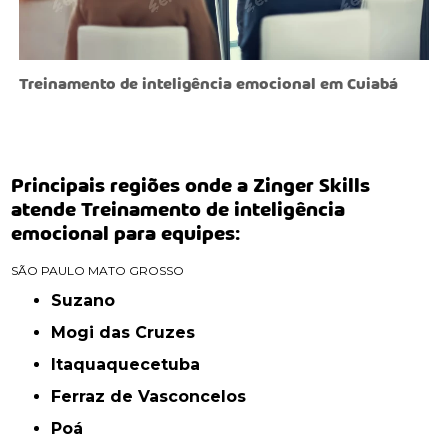
Treinamento de inteligência emocional em Cuiabá
Principais regiões onde a Zinger Skills
atende Treinamento de inteligência
emocional para equipes:
SÃO PAULO
MATO GROSSO
Suzano
Mogi das Cruzes
Itaquaquecetuba
Ferraz de Vasconcelos
Poá