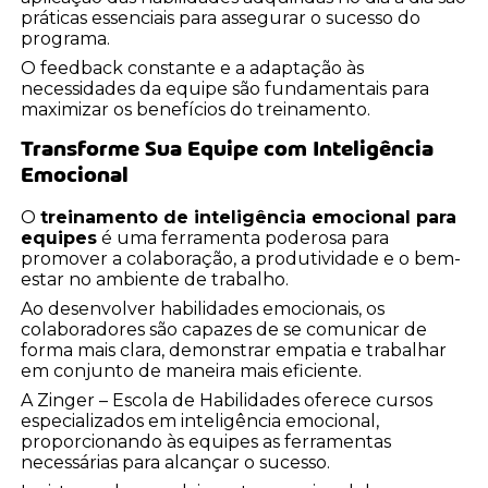
práticas essenciais para assegurar o sucesso do
programa.
O feedback constante e a adaptação às
necessidades da equipe são fundamentais para
maximizar os benefícios do treinamento.
Transforme Sua Equipe com Inteligência
Emocional
O
treinamento de inteligência emocional para
equipes
é uma ferramenta poderosa para
promover a colaboração, a produtividade e o bem-
estar no ambiente de trabalho.
Ao desenvolver habilidades emocionais, os
colaboradores são capazes de se comunicar de
forma mais clara, demonstrar empatia e trabalhar
em conjunto de maneira mais eficiente.
A Zinger – Escola de Habilidades oferece cursos
especializados em inteligência emocional,
proporcionando às equipes as ferramentas
necessárias para alcançar o sucesso.