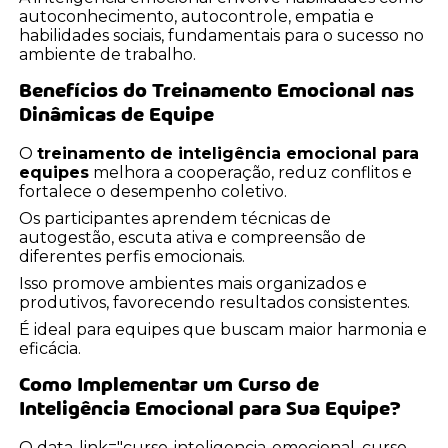
autoconhecimento, autocontrole, empatia e
habilidades sociais, fundamentais para o sucesso no
ambiente de trabalho.
Benefícios do Treinamento Emocional nas
Dinâmicas de Equipe
O
treinamento de inteligência emocional para
equipes
melhora a cooperação, reduz conflitos e
fortalece o desempenho coletivo.
Os participantes aprendem técnicas de
autogestão, escuta ativa e compreensão de
diferentes perfis emocionais.
Isso promove ambientes mais organizados e
produtivos, favorecendo resultados consistentes.
É ideal para equipes que buscam maior harmonia e
eficácia.
Como Implementar um Curso de
Inteligência Emocional para Sua Equipe?
O data-link="curso-inteligencia-emocional, curso