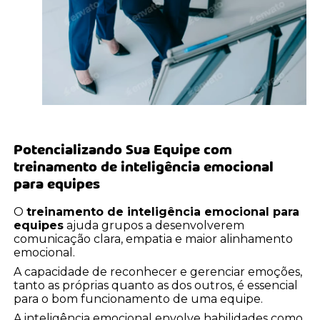
Potencializando Sua Equipe com
treinamento de inteligência emocional
para equipes
O
treinamento de inteligência emocional para
equipes
ajuda grupos a desenvolverem
comunicação clara, empatia e maior alinhamento
emocional.
A capacidade de reconhecer e gerenciar emoções,
tanto as próprias quanto as dos outros, é essencial
para o bom funcionamento de uma equipe.
A inteligência emocional envolve habilidades como