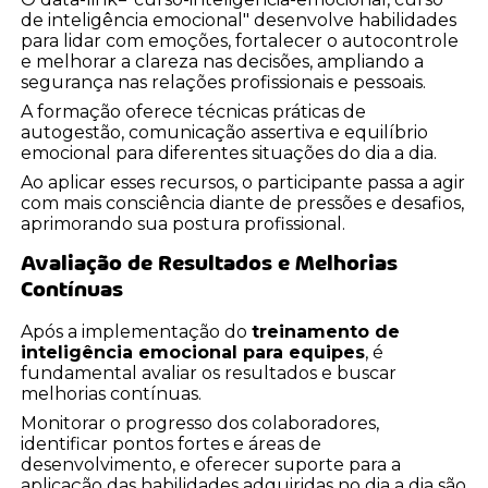
de inteligência emocional" desenvolve habilidades
para lidar com emoções, fortalecer o autocontrole
e melhorar a clareza nas decisões, ampliando a
segurança nas relações profissionais e pessoais.
A formação oferece técnicas práticas de
autogestão, comunicação assertiva e equilíbrio
emocional para diferentes situações do dia a dia.
Ao aplicar esses recursos, o participante passa a agir
com mais consciência diante de pressões e desafios,
aprimorando sua postura profissional.
Avaliação de Resultados e Melhorias
Contínuas
Após a implementação do
treinamento de
inteligência emocional para equipes
, é
fundamental avaliar os resultados e buscar
melhorias contínuas.
Monitorar o progresso dos colaboradores,
identificar pontos fortes e áreas de
desenvolvimento, e oferecer suporte para a
aplicação das habilidades adquiridas no dia a dia são