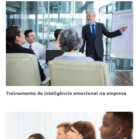
Treinamento de inteligência emocional na empresa