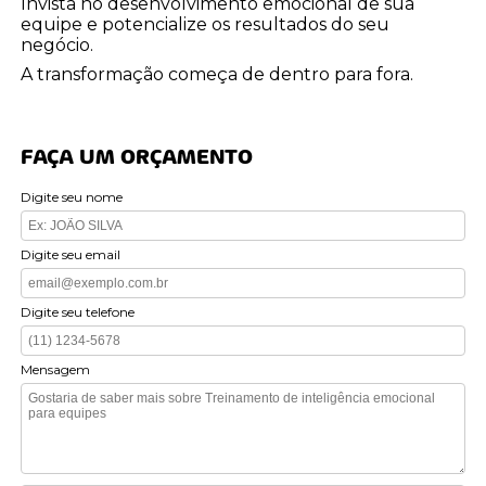
Invista no desenvolvimento emocional de sua
equipe e potencialize os resultados do seu
negócio.
A transformação começa de dentro para fora.
FAÇA UM ORÇAMENTO
Digite seu nome
Digite seu email
Digite seu telefone
Mensagem