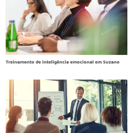
Treinamento de inteligência emocional em Suzano