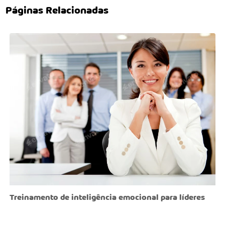
Páginas Relacionadas
Treinamento de inteligência emocional para líderes