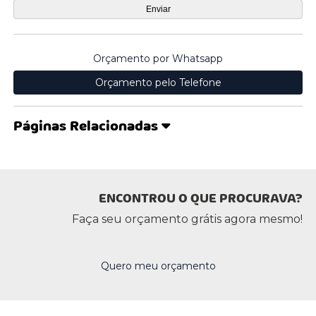
Orçamento por Whatsapp
Orçamento pelo Telefone
Páginas Relacionadas
ENCONTROU O QUE PROCURAVA?
Faça seu orçamento grátis agora mesmo!
Quero meu orçamento