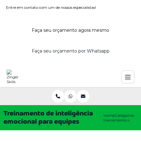
Entre em contato com um de nossos especialistas!
Faça seu orçamento agora mesmo
Faça seu orçamento por Whatsapp
Treinamento de inteligência
Home
Categorias
treinamento intelig
emocional para equipes