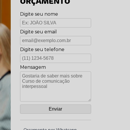
ORÇAMENTO
Digite seu nome
Digite seu email
Digite seu telefone
Mensagem