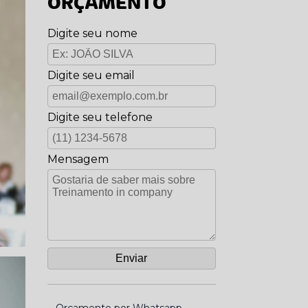
ORÇAMENTO
Digite seu nome
Digite seu email
Digite seu telefone
Mensagem