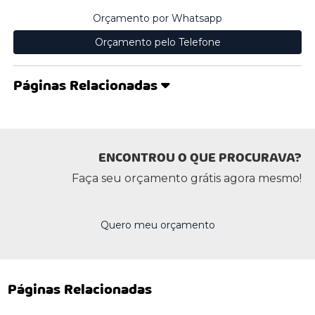
Orçamento por Whatsapp
Orçamento pelo Telefone
Páginas Relacionadas
ENCONTROU O QUE PROCURAVA?
Faça seu orçamento grátis agora mesmo!
Quero meu orçamento
Páginas Relacionadas