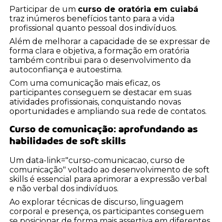
Participar de um
curso de oratória em cuiabá
traz inúmeros benefícios tanto para a vida
profissional quanto pessoal dos indivíduos.
Além de melhorar a capacidade de se expressar de
forma clara e objetiva, a formação em oratória
também contribui para o desenvolvimento da
autoconfiança e autoestima.
Com uma comunicação mais eficaz, os
participantes conseguem se destacar em suas
atividades profissionais, conquistando novas
oportunidades e ampliando sua rede de contatos.
Curso de comunicação: aprofundando as
habilidades de soft skills
Um data-link="curso-comunicacao, curso de
comunicação" voltado ao desenvolvimento de soft
skills é essencial para aprimorar a expressão verbal
e não verbal dos indivíduos.
Ao explorar técnicas de discurso, linguagem
corporal e presença, os participantes conseguem
se posicionar de forma mais assertiva em diferentes