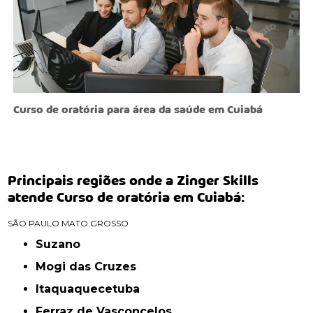
Curso de oratória para área da saúde em Cuiabá
Principais regiões onde a Zinger Skills
atende Curso de oratória em Cuiabá:
SÃO PAULO
MATO GROSSO
Suzano
Mogi das Cruzes
Itaquaquecetuba
Ferraz de Vasconcelos