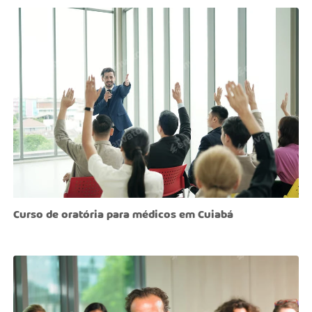
Curso de oratória para médicos em Cuiabá