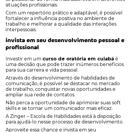
situações profissionais.
Com um repertório prático e adaptável, é possível
fortalecer a influência positiva no ambiente de
trabalho e melhorar a qualidade das interações
interpessoais.
invista em seu desenvolvimento pessoal e
profissional
Investir em um
curso de oratória em cuiabá
é
uma decisão que pode trazer inúmeros benefícios
para sua carreira e vida pessoal.
Através do desenvolvimento de habilidades de
comunicação, é possível se destacar no mercado
de trabalho, conquistar novas oportunidades e
ampliar sua rede de contatos.
Não perca a oportunidade de aprimorar suas soft
skills e se tornar um comunicador mais eficaz.
A Zinger – Escola de Habilidades está à disposição
para ajudá-lo nesse processo de desenvolvimento.
Aproveite essa chance e invista em seu