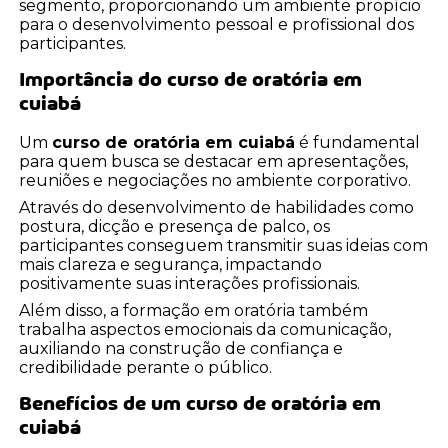
segmento, proporcionando um ambiente propício
para o desenvolvimento pessoal e profissional dos
participantes.
Importância do
curso de oratória em
cuiabá
Um
curso de oratória em cuiabá
é fundamental
para quem busca se destacar em apresentações,
reuniões e negociações no ambiente corporativo.
Através do desenvolvimento de habilidades como
postura, dicção e presença de palco, os
participantes conseguem transmitir suas ideias com
mais clareza e segurança, impactando
positivamente suas interações profissionais.
Além disso, a formação em oratória também
trabalha aspectos emocionais da comunicação,
auxiliando na construção de confiança e
credibilidade perante o público.
Benefícios de um
curso de oratória em
cuiabá