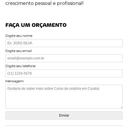
crescimento pessoal e profissional!
FAÇA UM ORÇAMENTO
Digite seu nome
Digite seu email
Digite seu telefone
Mensagem