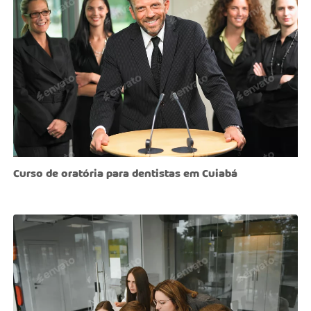
Curso de oratória para dentistas em Cuiabá