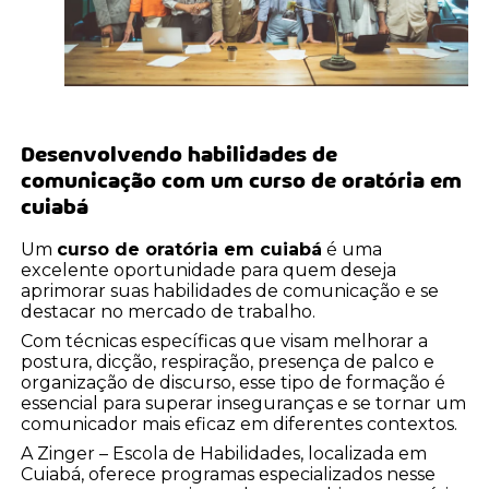
Desenvolvendo habilidades de
comunicação com um
curso de oratória em
cuiabá
Um
curso de oratória em cuiabá
é uma
excelente oportunidade para quem deseja
aprimorar suas habilidades de comunicação e se
destacar no mercado de trabalho.
Com técnicas específicas que visam melhorar a
postura, dicção, respiração, presença de palco e
organização de discurso, esse tipo de formação é
essencial para superar inseguranças e se tornar um
comunicador mais eficaz em diferentes contextos.
A Zinger – Escola de Habilidades, localizada em
Cuiabá, oferece programas especializados nesse