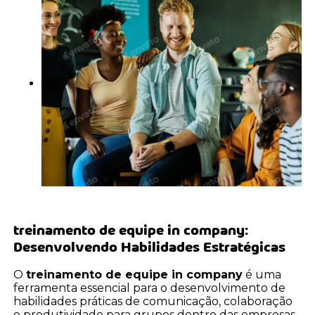
treinamento de equipe in company
:
Desenvolvendo Habilidades Estratégicas
O
treinamento de equipe in company
é uma
ferramenta essencial para o desenvolvimento de
habilidades práticas de comunicação, colaboração
e produtividade para grupos dentro das empresas.