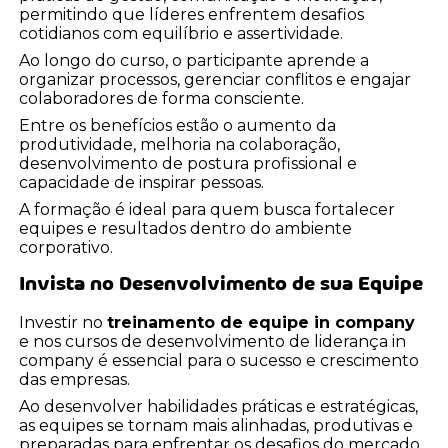
permitindo que líderes enfrentem desafios
cotidianos com equilíbrio e assertividade.
Ao longo do curso, o participante aprende a
organizar processos, gerenciar conflitos e engajar
colaboradores de forma consciente.
Entre os benefícios estão o aumento da
produtividade, melhoria na colaboração,
desenvolvimento de postura profissional e
capacidade de inspirar pessoas.
A formação é ideal para quem busca fortalecer
equipes e resultados dentro do ambiente
corporativo.
Invista no Desenvolvimento de sua Equipe
Investir no
treinamento de equipe in company
e nos cursos de desenvolvimento de liderança in
company é essencial para o sucesso e crescimento
das empresas.
Ao desenvolver habilidades práticas e estratégicas,
as equipes se tornam mais alinhadas, produtivas e
preparadas para enfrentar os desafios do mercado.