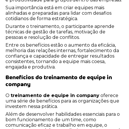
Sua importância está em criar equipes mais
alinhadas e preparadas para lidar com desafios
cotidianos de forma estratégica.
Durante o treinamento, o participante aprende
técnicas de gestão de tarefas, motivação de
pessoas e resolução de conflitos.
Entre os benefícios estão o aumento da eficácia,
melhoria das relações internas, fortalecimento da
confiança e capacidade de entregar resultados
consistentes, tornando a equipe mais coesa,
engajada e produtiva.
Benefícios do
treinamento de equipe in
company
O
treinamento de equipe in company
oferece
uma série de benefícios para as organizações que
investem nessa prática.
Além de desenvolver habilidades essenciais para o
bom funcionamento de um time, como
comunicação eficaz e trabalho em equipe, o