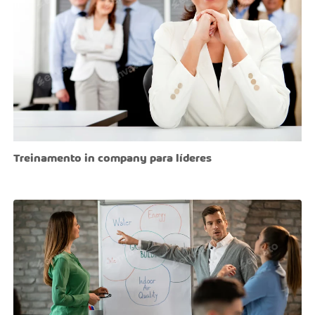
Treinamento in company para líderes