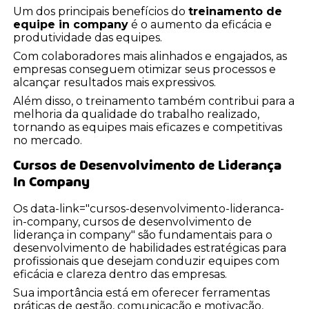
Um dos principais benefícios do
treinamento de
equipe in company
é o aumento da eficácia e
produtividade das equipes.
Com colaboradores mais alinhados e engajados, as
empresas conseguem otimizar seus processos e
alcançar resultados mais expressivos.
Além disso, o treinamento também contribui para a
melhoria da qualidade do trabalho realizado,
tornando as equipes mais eficazes e competitivas
no mercado.
Cursos de Desenvolvimento de Liderança
In Company
Os data-link="cursos-desenvolvimento-lideranca-
in-company, cursos de desenvolvimento de
liderança in company" são fundamentais para o
desenvolvimento de habilidades estratégicas para
profissionais que desejam conduzir equipes com
eficácia e clareza dentro das empresas.
Sua importância está em oferecer ferramentas
práticas de gestão, comunicação e motivação,