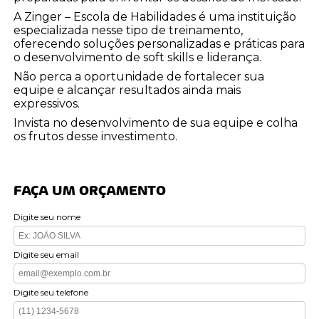
A Zinger – Escola de Habilidades é uma instituição
especializada nesse tipo de treinamento,
oferecendo soluções personalizadas e práticas para
o desenvolvimento de soft skills e liderança.
Não perca a oportunidade de fortalecer sua
equipe e alcançar resultados ainda mais
expressivos.
Invista no desenvolvimento de sua equipe e colha
os frutos desse investimento.
FAÇA UM ORÇAMENTO
Digite seu nome
Digite seu email
Digite seu telefone