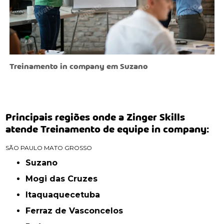
Treinamento in company em Suzano
Principais regiões onde a Zinger Skills
atende Treinamento de equipe in company:
SÃO PAULO
MATO GROSSO
Suzano
Mogi das Cruzes
Itaquaquecetuba
Ferraz de Vasconcelos