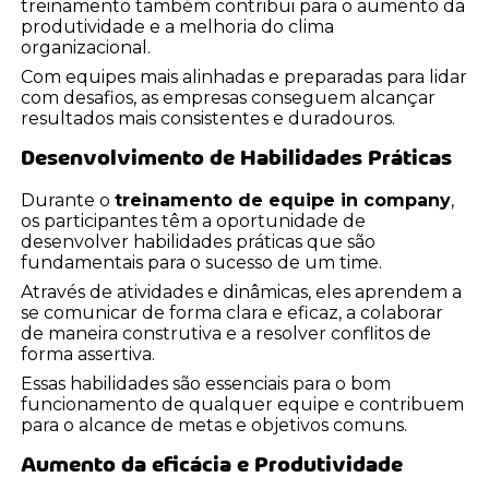
treinamento também contribui para o aumento da
produtividade e a melhoria do clima
organizacional.
Com equipes mais alinhadas e preparadas para lidar
com desafios, as empresas conseguem alcançar
resultados mais consistentes e duradouros.
Desenvolvimento de Habilidades Práticas
Durante o
treinamento de equipe in company
,
os participantes têm a oportunidade de
desenvolver habilidades práticas que são
fundamentais para o sucesso de um time.
Através de atividades e dinâmicas, eles aprendem a
se comunicar de forma clara e eficaz, a colaborar
de maneira construtiva e a resolver conflitos de
forma assertiva.
Essas habilidades são essenciais para o bom
funcionamento de qualquer equipe e contribuem
para o alcance de metas e objetivos comuns.
Aumento da eficácia e Produtividade