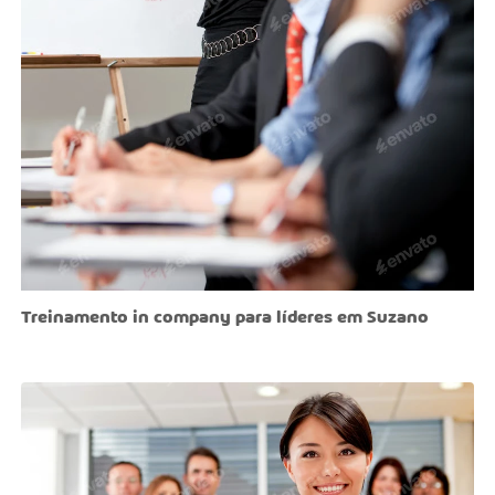
Treinamento in company para líderes em Suzano