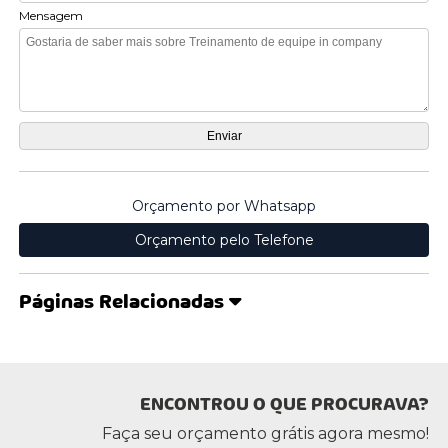
Mensagem
Orçamento por Whatsapp
Orçamento pelo Telefone
Páginas Relacionadas
ENCONTROU O QUE PROCURAVA?
Faça seu orçamento grátis agora mesmo!