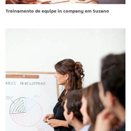
Treinamento de equipe in company em Suzano