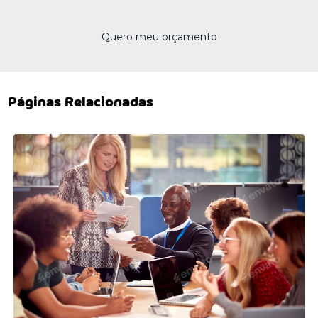
Quero meu orçamento
Páginas Relacionadas