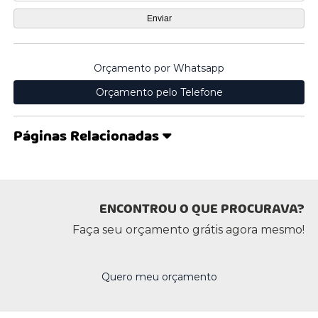
Orçamento por Whatsapp
Orçamento pelo Telefone
Páginas Relacionadas
ENCONTROU O QUE PROCURAVA?
Faça seu orçamento grátis agora mesmo!
Quero meu orçamento