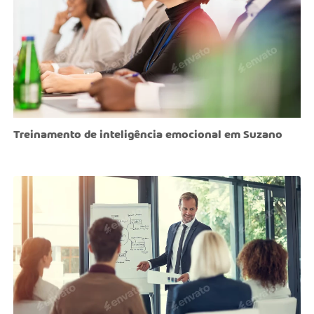
Treinamento de inteligência emocional em Suzano