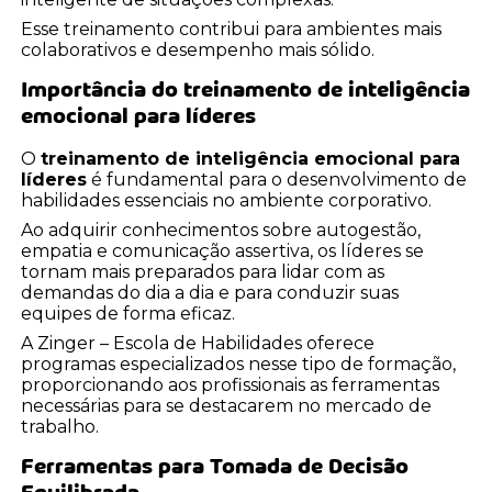
Esse treinamento contribui para ambientes mais
colaborativos e desempenho mais sólido.
Importância do
treinamento de inteligência
emocional para líderes
O
treinamento de inteligência emocional para
líderes
é fundamental para o desenvolvimento de
habilidades essenciais no ambiente corporativo.
Ao adquirir conhecimentos sobre autogestão,
empatia e comunicação assertiva, os líderes se
tornam mais preparados para lidar com as
demandas do dia a dia e para conduzir suas
equipes de forma eficaz.
A Zinger – Escola de Habilidades oferece
programas especializados nesse tipo de formação,
proporcionando aos profissionais as ferramentas
necessárias para se destacarem no mercado de
trabalho.
Ferramentas para Tomada de Decisão