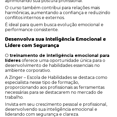
aprimorando sua postura profissional.
O curso também contribui para relações mais
harmônicas, aumentando a confiança e reduzindo
conflitos internos e externos.
É ideal para quem busca evolução emocional e
performance consistente.
Desenvolva sua Inteligência Emocional e
Lidere com Segurança
O
treinamento de inteligência emocional para
líderes
oferece uma oportunidade única para o
desenvolvimento de habilidades essenciais no
ambiente corporativo.
A Zinger – Escola de Habilidades se destaca como
especialista nesse tipo de formação,
proporcionando aos profissionais as ferramentas
necessárias para se destacarem no mercado de
trabalho.
Invista em seu crescimento pessoal e profissional,
desenvolvendo sua inteligência emocional e
liderando com segurança e clareza.