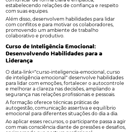
estabelecendo relações de confiança e respeito
com suas equipes.
Além disso, desenvolvem habilidades para lidar
com conflitos e para motivar os colaboradores,
promovendo um ambiente de trabalho
colaborativo e produtivo.
Curso de Inteligência Emocional:
Desenvolvendo Habilidades para a
Liderança
O data-link="curso-inteligencia-emocional, curso
de inteligência emocional" desenvolve habilidades
para lidar com emoções, fortalecer o autocontrole
e melhorar a clareza nas decisões, ampliando a
segurança nas relações profissionais e pessoais.
A formação oferece técnicas práticas de
autogestão, comunicação assertiva e equilíbrio
emocional para diferentes situações do dia a dia.
Ao aplicar esses recursos, o participante passa a agir
com mais consciência diante de pressões e desafios,