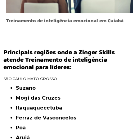
Treinamento de inteligência emocional em Cuiabá
Principais regiões onde a Zinger Skills
atende Treinamento de inteligência
emocional para líderes:
SÃO PAULO
MATO GROSSO
Suzano
Mogi das Cruzes
Itaquaquecetuba
Ferraz de Vasconcelos
Poá
Arujá