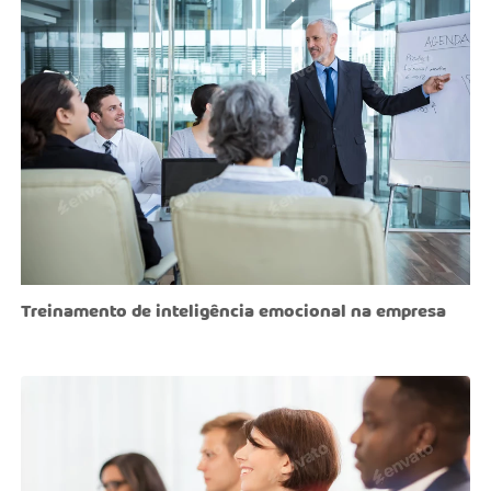
Treinamento de inteligência emocional na empresa