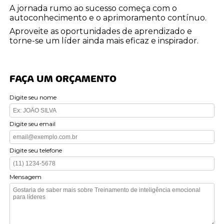
A jornada rumo ao sucesso começa com o
autoconhecimento e o aprimoramento contínuo.
Aproveite as oportunidades de aprendizado e
torne-se um líder ainda mais eficaz e inspirador.
FAÇA UM ORÇAMENTO
Digite seu nome
Digite seu email
Digite seu telefone
Mensagem