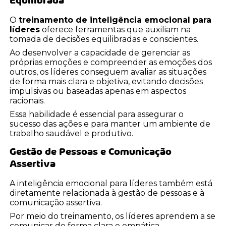
Equilibrada
O
treinamento de inteligência emocional para
líderes
oferece ferramentas que auxiliam na
tomada de decisões equilibradas e conscientes.
Ao desenvolver a capacidade de gerenciar as
próprias emoções e compreender as emoções dos
outros, os líderes conseguem avaliar as situações
de forma mais clara e objetiva, evitando decisões
impulsivas ou baseadas apenas em aspectos
racionais.
Essa habilidade é essencial para assegurar o
sucesso das ações e para manter um ambiente de
trabalho saudável e produtivo.
Gestão de Pessoas e Comunicação
Assertiva
A inteligência emocional para líderes também está
diretamente relacionada à gestão de pessoas e à
comunicação assertiva.
Por meio do treinamento, os líderes aprendem a se
comunicar de forma clara e empática,