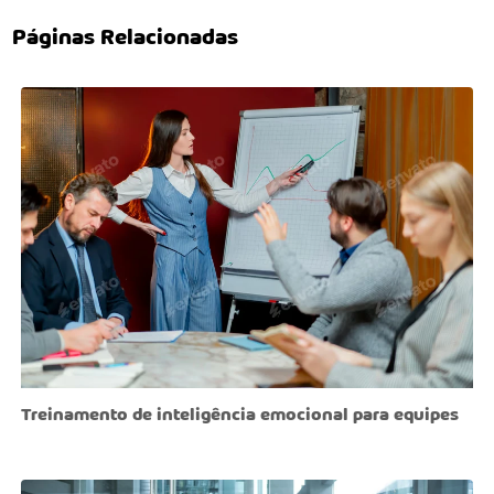
Páginas Relacionadas
Treinamento de inteligência emocional para equipes