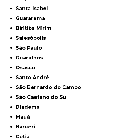
Santa Isabel
Guararema
Biritiba Mirim
Salesópolis
São Paulo
Guarulhos
Osasco
Santo André
São Bernardo do Campo
São Caetano do Sul
Diadema
Mauá
Barueri
Cotia