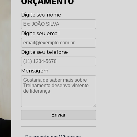
ORÇAMENTO
Digite seu nome
Digite seu email
Digite seu telefone
Mensagem