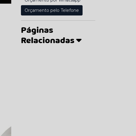
Orçamento por Whatsapp
Orçamento pelo Telefone
Páginas
Relacionadas