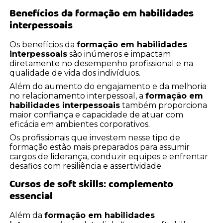
Benefícios da
formação em habilidades
interpessoais
Os benefícios da
formação em habilidades
interpessoais
são inúmeros e impactam
diretamente no desempenho profissional e na
qualidade de vida dos indivíduos.
Além do aumento do engajamento e da melhoria
no relacionamento interpessoal, a
formação em
habilidades interpessoais
também proporciona
maior confiança e capacidade de atuar com
eficácia em ambientes corporativos.
Os profissionais que investem nesse tipo de
formação estão mais preparados para assumir
cargos de liderança, conduzir equipes e enfrentar
desafios com resiliência e assertividade.
Cursos de soft skills: complemento
essencial
Além da
formação em habilidades