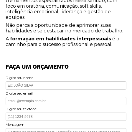
treinamentos especializados nesse sentido, com
foco em oratória, comunicação, soft skills,
inteligência emocional, liderança e gestão de
equipes.
Não perca a oportunidade de aprimorar suas
habilidades e se destacar no mercado de trabalho.
A
formação em habilidades interpessoais
é o
caminho para o sucesso profissional e pessoal.
FAÇA UM ORÇAMENTO
Digite seu nome
Digite seu email
Digite seu telefone
Mensagem