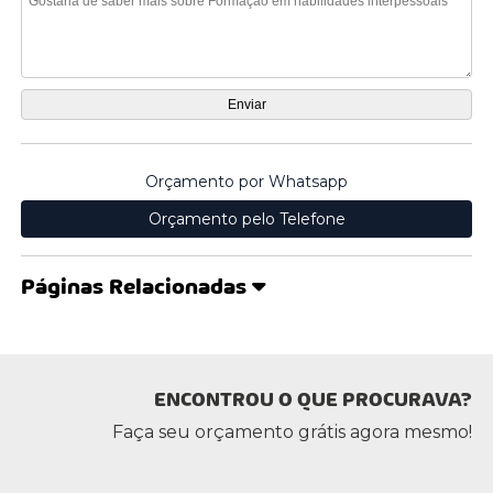
Orçamento por Whatsapp
Orçamento pelo Telefone
Páginas Relacionadas
ENCONTROU O QUE PROCURAVA?
Faça seu orçamento grátis agora mesmo!