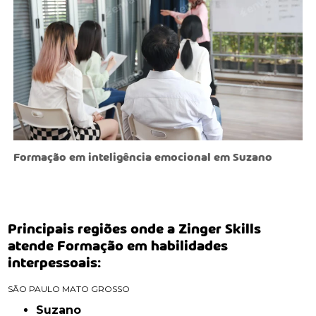
Formação em inteligência emocional em Suzano
Principais regiões onde a Zinger Skills
atende Formação em habilidades
interpessoais:
SÃO PAULO
MATO GROSSO
Suzano