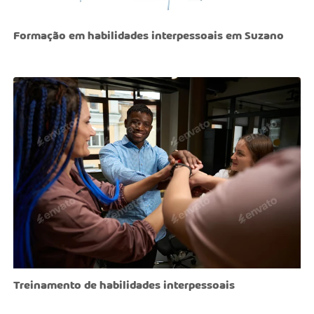
Formação em habilidades interpessoais em Suzano
Treinamento de habilidades interpessoais