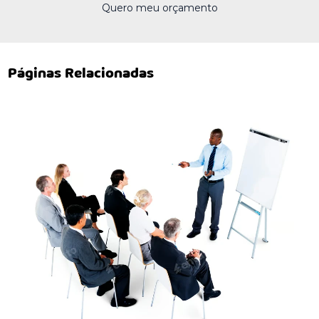
Quero meu orçamento
Páginas Relacionadas