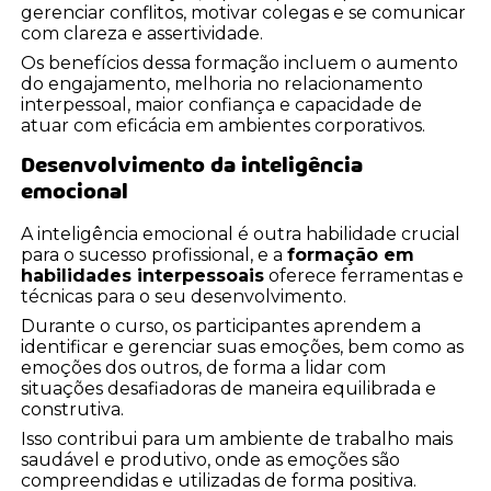
gerenciar conflitos, motivar colegas e se comunicar
com clareza e assertividade.
Os benefícios dessa formação incluem o aumento
do engajamento, melhoria no relacionamento
interpessoal, maior confiança e capacidade de
atuar com eficácia em ambientes corporativos.
Desenvolvimento da inteligência
emocional
A inteligência emocional é outra habilidade crucial
para o sucesso profissional, e a
formação em
habilidades interpessoais
oferece ferramentas e
técnicas para o seu desenvolvimento.
Durante o curso, os participantes aprendem a
identificar e gerenciar suas emoções, bem como as
emoções dos outros, de forma a lidar com
situações desafiadoras de maneira equilibrada e
construtiva.
Isso contribui para um ambiente de trabalho mais
saudável e produtivo, onde as emoções são
compreendidas e utilizadas de forma positiva.