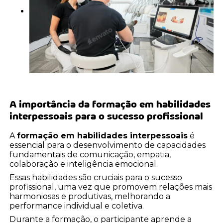
A importância da
formação em habilidades
interpessoais
para o sucesso profissional
A
formação em habilidades interpessoais
é
essencial para o desenvolvimento de capacidades
fundamentais de comunicação, empatia,
colaboração e inteligência emocional.
Essas habilidades são cruciais para o sucesso
profissional, uma vez que promovem relações mais
harmoniosas e produtivas, melhorando a
performance individual e coletiva.
Durante a formação, o participante aprende a