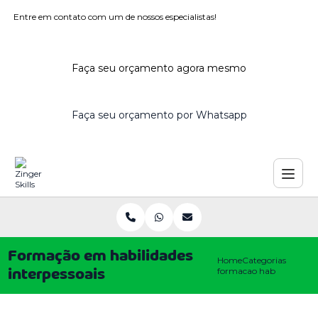
Entre em contato com um de nossos especialistas!
Faça seu orçamento agora mesmo
Faça seu orçamento por Whatsapp
Formação em habilidades
Home
Categorias
formacao habilidades int
interpessoais