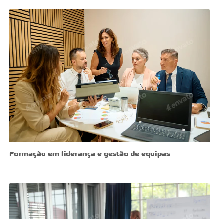
Formação em liderança e gestão de equipas