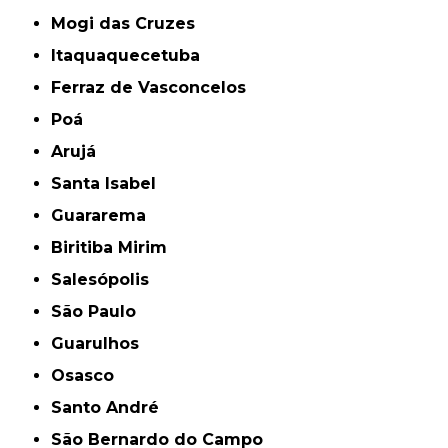
Mogi das Cruzes
Itaquaquecetuba
Ferraz de Vasconcelos
Poá
Arujá
Santa Isabel
Guararema
Biritiba Mirim
Salesópolis
São Paulo
Guarulhos
Osasco
Santo André
São Bernardo do Campo