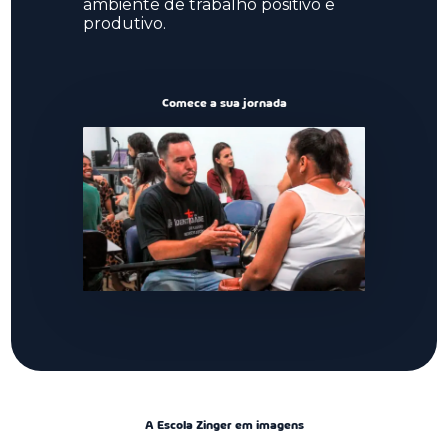
ambiente de trabalho positivo e
produtivo.
Comece a sua jornada
A Escola Zinger em imagens