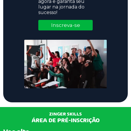
agora e garanta seu
lugar na jornada do
sucesso!
Inscreva-se
ZINGER SKILLS
ÁREA DE PRÉ-INSCRIÇÃO