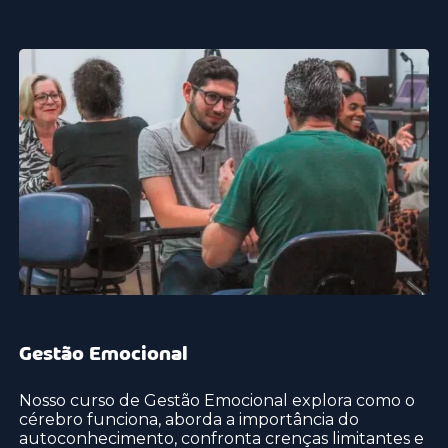
Gestão Emocional
Nosso curso de Gestão Emocional explora como o
cérebro funciona, aborda a importância do
autoconhecimento, confronta crenças limitantes e