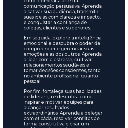
como dominar a arte da
comunicação persuasiva. Aprenda
a cativar sua audiência, transmitir
suas ideias com clareza e impacto,
e conquistar a confiança de
colegas, clientes e superiores.
Em seguida, explore a inteligência
emocional e descubra o poder de
compreender e gerenciar suas
emoções e as dos outros. Aprenda
a lidar com o estresse, cultivar
relacionamentos saudáveis e
tomar decisões conscientes, tanto
no ambiente profissional quanto
pessoal.
Por fim, fortaleça suas habilidades
de liderança e descubra como
inspirar e motivar equipes para
alcançar resultados
extraordinários. Aprenda a delegar
com eficácia, resolver conflitos de
forma construtiva e criar um