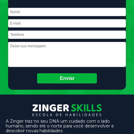
A Zinger traz no seu DNA um cuidado com o lado
humano, sendo ele o norte para você desenvolver e
descobrir novas habilidades