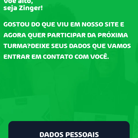
Voe alto,
seja Zinger!
GOSTOU DO QUE VIU EM NOSSO SITE E
AGORA QUER PARTICIPAR DA PRÓXIMA
TURMA?DEIXE SEUS DADOS QUE VAMOS
ENTRAR EM CONTATO COM VOCÊ.
DADOS PESSOAIS