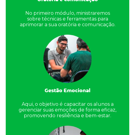
No primeiro módulo, ministraremos
sobre técnicas e ferramentas para
aprimorar a sua oratória e comunicação.
Gestão Emocional
Aqui, o objetivo é capacitar os alunos a
gerenciar suas emoções de forma eficaz,
promovendo resiliência e bem-estar.