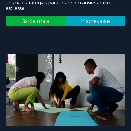
ensina estratégias para lidar com ansiedade e
estresse.
Saiba mais
Inscreva-se