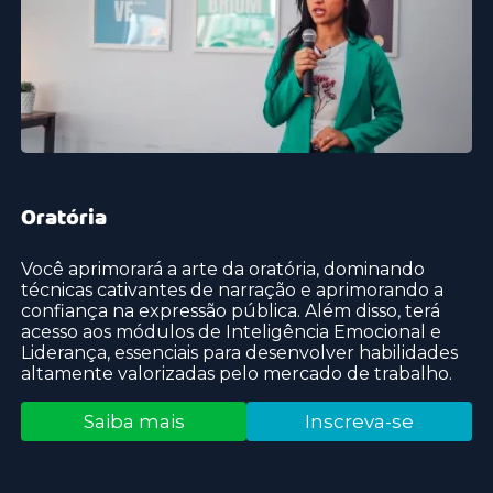
Oratória
Você aprimorará a arte da oratória, dominando
técnicas cativantes de narração e aprimorando a
confiança na expressão pública. Além disso, terá
acesso aos módulos de Inteligência Emocional e
Liderança, essenciais para desenvolver habilidades
altamente valorizadas pelo mercado de trabalho.
Saiba mais
Inscreva-se