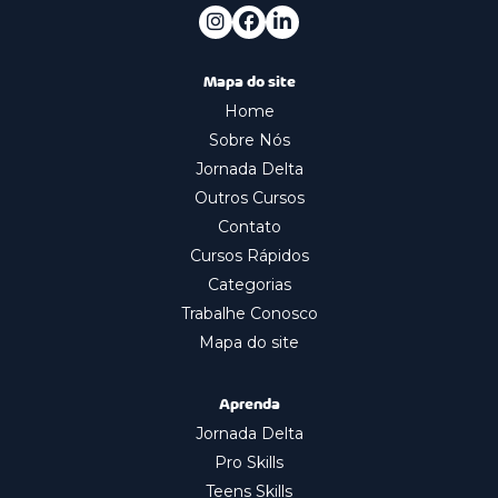
Mapa do site
Home
Sobre Nós
Jornada Delta
Outros Cursos
Contato
Cursos Rápidos
Categorias
Trabalhe Conosco
Mapa do site
Aprenda
Jornada Delta
Pro Skills
Teens Skills