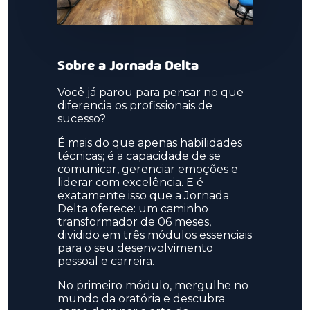
Sobre a Jornada Delta
Você já parou para pensar no que
diferencia os profissionais de
sucesso?
É mais do que apenas habilidades
técnicas; é a capacidade de se
comunicar, gerenciar emoções e
liderar com excelência. E é
exatamente isso que a Jornada
Delta oferece: um caminho
transformador de 06 meses,
dividido em três módulos essenciais
para o seu desenvolvimento
pessoal e carreira.
No primeiro módulo, mergulhe no
mundo da oratória e descubra