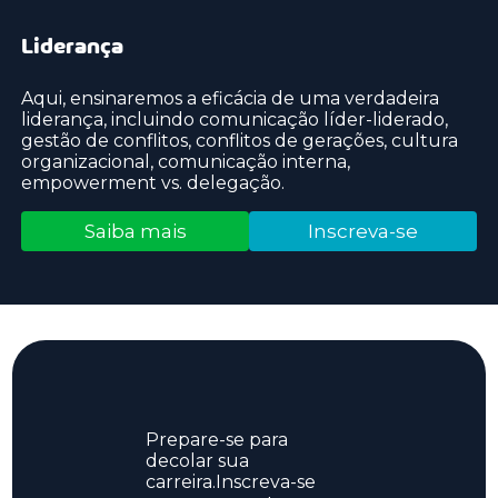
Liderança
Aqui, ensinaremos a eficácia de uma verdadeira
liderança, incluindo comunicação líder-liderado,
gestão de conflitos, conflitos de gerações, cultura
organizacional, comunicação interna,
empowerment vs. delegação.
Saiba mais
Inscreva-se
Prepare-se para
decolar sua
carreira.Inscreva-se