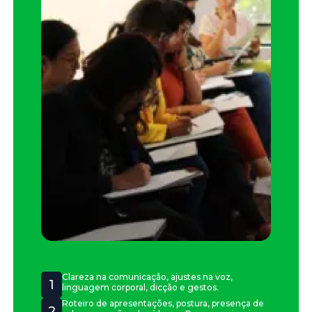
Clareza na comunicação, ajustes na voz,
1
linguagem corporal, dicção e gestos.
Roteiro de apresentações, postura, presença de
2