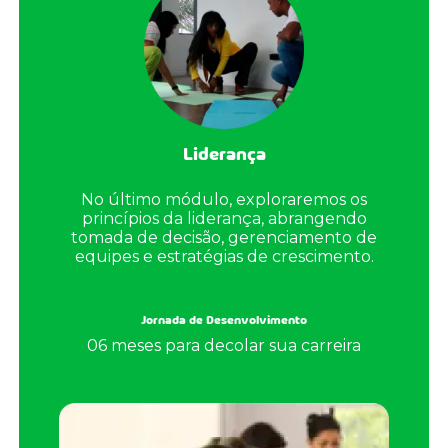
Liderança
No último módulo, exploraremos os
princípios da liderança, abrangendo
tomada de decisão, gerenciamento de
equipes e estratégias de crescimento.
Jornada de Desenvolvimento
06 meses para decolar sua carreira