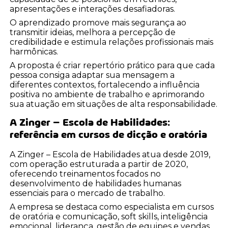
apresentações e interações desafiadoras.
O aprendizado promove mais segurança ao
transmitir ideias, melhora a percepção de
credibilidade e estimula relações profissionais mais
harmônicas.
A proposta é criar repertório prático para que cada
pessoa consiga adaptar sua mensagem a
diferentes contextos, fortalecendo a influência
positiva no ambiente de trabalho e aprimorando
sua atuação em situações de alta responsabilidade.
A Zinger – Escola de Habilidades:
referência em cursos de dicção e oratória
A Zinger – Escola de Habilidades atua desde 2019,
com operação estruturada a partir de 2020,
oferecendo treinamentos focados no
desenvolvimento de habilidades humanas
essenciais para o mercado de trabalho.
A empresa se destaca como especialista em cursos
de oratória e comunicação, soft skills, inteligência
emocional, liderança, gestão de equipes e vendas.