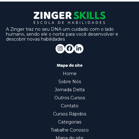
A Zinger traz no seu DNA um cuidado com o lado
humano, sendo ele o norte para você desenvolver e
descobrir novas habilidades
Mapa do site
Home
Sobre Nós
Jornada Delta
Outros Cursos
Contato
Cursos Rápidos
Categorias
Trabalhe Conosco
Mapa do site