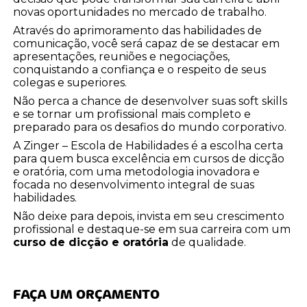
novas oportunidades no mercado de trabalho.
Através do aprimoramento das habilidades de
comunicação, você será capaz de se destacar em
apresentações, reuniões e negociações,
conquistando a confiança e o respeito de seus
colegas e superiores.
Não perca a chance de desenvolver suas soft skills
e se tornar um profissional mais completo e
preparado para os desafios do mundo corporativo.
A Zinger – Escola de Habilidades é a escolha certa
para quem busca excelência em cursos de dicção
e oratória, com uma metodologia inovadora e
focada no desenvolvimento integral de suas
habilidades.
Não deixe para depois, invista em seu crescimento
profissional e destaque-se em sua carreira com um
curso de dicção e oratória
de qualidade.
FAÇA UM ORÇAMENTO