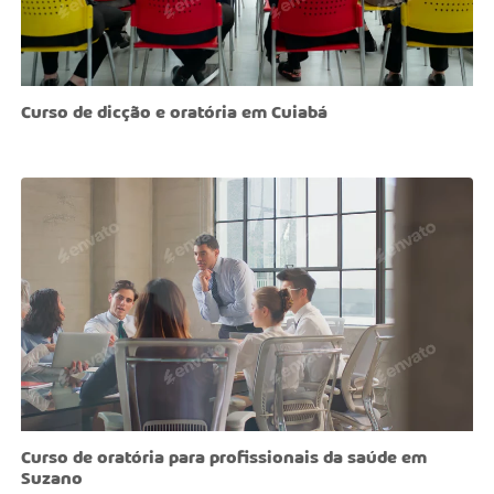
Curso de dicção e oratória em Cuiabá
Curso de oratória para profissionais da saúde em
Suzano