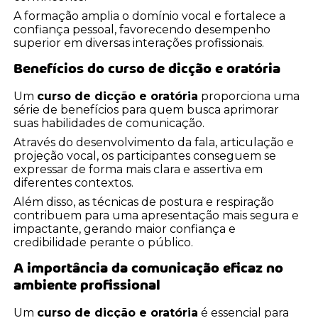
A formação amplia o domínio vocal e fortalece a
confiança pessoal, favorecendo desempenho
superior em diversas interações profissionais.
Benefícios do
curso de dicção e oratória
Um
curso de dicção e oratória
proporciona uma
série de benefícios para quem busca aprimorar
suas habilidades de comunicação.
Através do desenvolvimento da fala, articulação e
projeção vocal, os participantes conseguem se
expressar de forma mais clara e assertiva em
diferentes contextos.
Além disso, as técnicas de postura e respiração
contribuem para uma apresentação mais segura e
impactante, gerando maior confiança e
credibilidade perante o público.
A importância da comunicação eficaz no
ambiente profissional
Um
curso de dicção e oratória
é essencial para