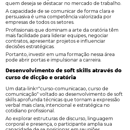
quem deseja se destacar no mercado de trabalho.
A capacidade de se comunicar de forma clara e
persuasiva é uma competência valorizada por
empresas de todos os setores.
Profissionais que dominam a arte da oratória têm
mais facilidade para liderar equipes, negociar
contratos, apresentar projetos e influenciar
decisões estratégicas.
Portanto, investir em uma formação nessa área
pode abrir portas e impulsionar a carreira.
Desenvolvimento de soft skills através do
curso de dicção e oratória
Um data-link="curso-comunicacao, curso de
comunicação" voltado ao desenvolvimento de soft
skills aprofunda técnicas que tornam a expressão
verbal mais clara, intencional e estratégica no
cotidiano profissional.
Ao explorar estruturas de discurso, linguagem
corporal e presença, o participante amplia sua
capacidade de se posicionar em reuniões,