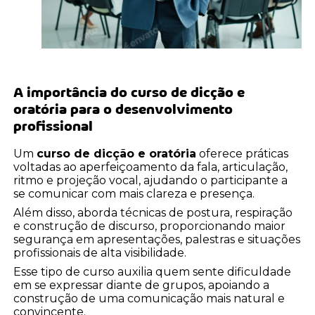
A importância do
curso de dicção e
oratória
para o desenvolvimento
profissional
Um
curso de dicção e oratória
oferece práticas
voltadas ao aperfeiçoamento da fala, articulação,
ritmo e projeção vocal, ajudando o participante a
se comunicar com mais clareza e presença.
Além disso, aborda técnicas de postura, respiração
e construção de discurso, proporcionando maior
segurança em apresentações, palestras e situações
profissionais de alta visibilidade.
Esse tipo de curso auxilia quem sente dificuldade
em se expressar diante de grupos, apoiando a
construção de uma comunicação mais natural e
convincente.