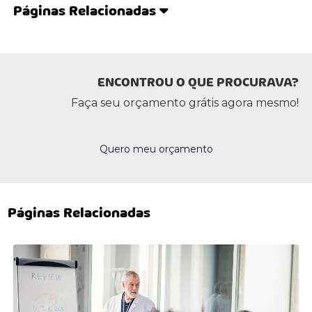
Páginas Relacionadas
ENCONTROU O QUE PROCURAVA?
Faça seu orçamento grátis agora mesmo!
Quero meu orçamento
Páginas Relacionadas