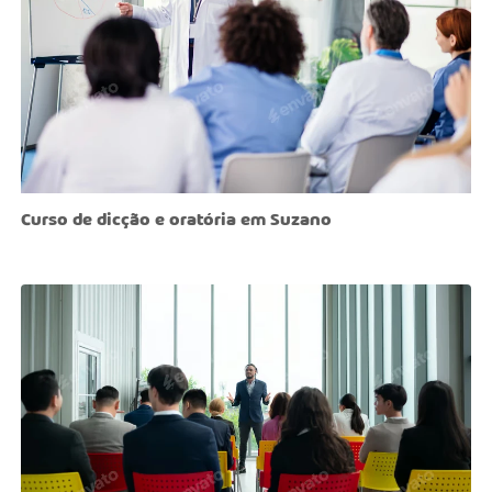
Curso de dicção e oratória em Suzano