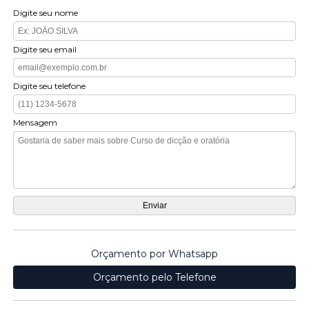
Digite seu nome
Digite seu email
Digite seu telefone
Mensagem
Orçamento por Whatsapp
Orçamento pelo Telefone