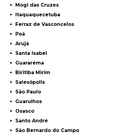
Mogi das Cruzes
Itaquaquecetuba
Ferraz de Vasconcelos
Poá
Arujá
Santa Isabel
Guararema
Biritiba Mirim
Salesópolis
São Paulo
Guarulhos
Osasco
Santo André
São Bernardo do Campo