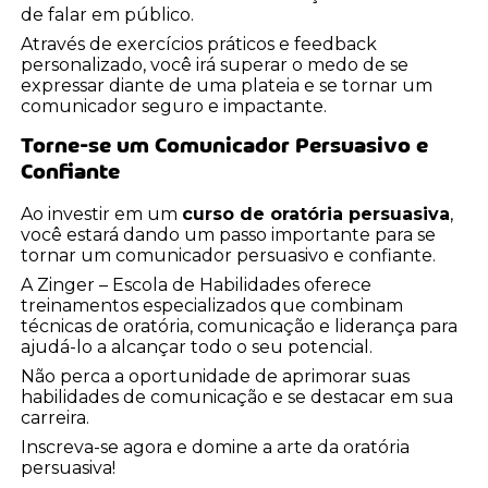
de falar em público.
Através de exercícios práticos e feedback
personalizado, você irá superar o medo de se
expressar diante de uma plateia e se tornar um
comunicador seguro e impactante.
Torne-se um Comunicador Persuasivo e
Confiante
Ao investir em um
curso de oratória persuasiva
,
você estará dando um passo importante para se
tornar um comunicador persuasivo e confiante.
A Zinger – Escola de Habilidades oferece
treinamentos especializados que combinam
técnicas de oratória, comunicação e liderança para
ajudá-lo a alcançar todo o seu potencial.
Não perca a oportunidade de aprimorar suas
habilidades de comunicação e se destacar em sua
carreira.
Inscreva-se agora e domine a arte da oratória
persuasiva!