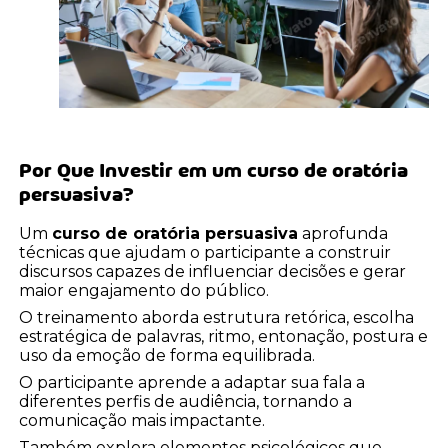
Por Que Investir em um
curso de oratória
persuasiva
?
Um
curso de oratória persuasiva
aprofunda
técnicas que ajudam o participante a construir
discursos capazes de influenciar decisões e gerar
maior engajamento do público.
O treinamento aborda estrutura retórica, escolha
estratégica de palavras, ritmo, entonação, postura e
uso da emoção de forma equilibrada.
O participante aprende a adaptar sua fala a
diferentes perfis de audiência, tornando a
comunicação mais impactante.
Também explora elementos psicológicos que