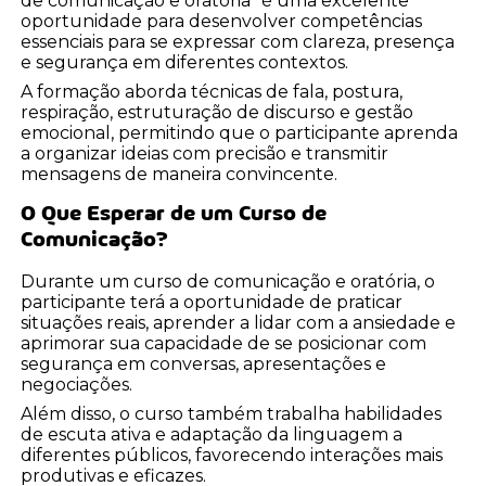
de comunicação e oratória" é uma excelente
oportunidade para desenvolver competências
essenciais para se expressar com clareza, presença
e segurança em diferentes contextos.
A formação aborda técnicas de fala, postura,
respiração, estruturação de discurso e gestão
emocional, permitindo que o participante aprenda
a organizar ideias com precisão e transmitir
mensagens de maneira convincente.
O Que Esperar de um Curso de
Comunicação?
Durante um curso de comunicação e oratória, o
participante terá a oportunidade de praticar
situações reais, aprender a lidar com a ansiedade e
aprimorar sua capacidade de se posicionar com
segurança em conversas, apresentações e
negociações.
Além disso, o curso também trabalha habilidades
de escuta ativa e adaptação da linguagem a
diferentes públicos, favorecendo interações mais
produtivas e eficazes.