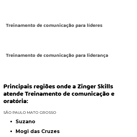
Treinamento de comunicação para líderes
Treinamento de comunicação para liderança
Principais regiões onde a Zinger Skills
atende Treinamento de comunicação e
oratória:
SÃO PAULO
MATO GROSSO
Suzano
Mogi das Cruzes