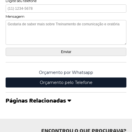
Digite seu telefone
Mensagem
Orçamento por Whatsapp
Orçamento pelo Telefone
Páginas Relacionadas
ENCONTROU O QUE PROCURAVA?