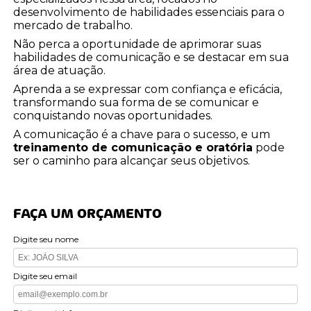
desenvolvimento de habilidades essenciais para o
mercado de trabalho.
Não perca a oportunidade de aprimorar suas
habilidades de comunicação e se destacar em sua
área de atuação.
Aprenda a se expressar com confiança e eficácia,
transformando sua forma de se comunicar e
conquistando novas oportunidades.
A comunicação é a chave para o sucesso, e um
treinamento de comunicação e oratória
pode
ser o caminho para alcançar seus objetivos.
FAÇA UM ORÇAMENTO
Digite seu nome
Digite seu email