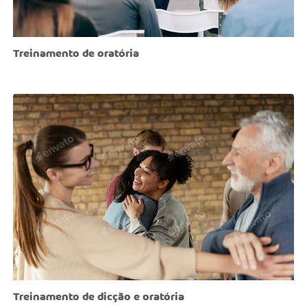
Treinamento de oratória
Treinamento de dicção e oratória