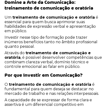
Domine a Arte da Comunicação:
treinamento de comunicação e oratória
Um
treinamento de comunicação e oratória
é
essencial para quem busca aprimorar suas
habilidades de expressão verbal e apresentação
em público.
Investir nesse tipo de formação pode trazer
inúmeros benefícios tanto no âmbito profissional
quanto pessoal.
Através do
treinamento de comunicação e
oratória
, é possível desenvolver competências que
combinam clareza verbal, domínio técnico e
controle emocional ao falar em público.
Por que Investir em Comunicação?
O
treinamento de comunicação e oratória
é
fundamental para quem deseja se destacar no
mercado de trabalho e nas relações interpessoais.
A capacidade de se expressar de forma clara e
assertiva é um diferencial competitivo em