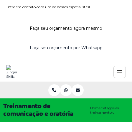
Entre em contato com um de nossos especialistas!
Faça seu orçamento agora mesmo
Faça seu orçamento por Whatsapp
Treinamento de
Home
Categorias
treinamento comunicaca
comunicação e oratória