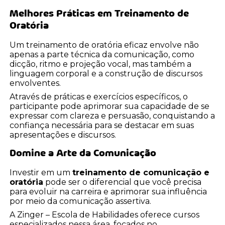
Melhores Práticas em Treinamento de
Oratória
Um treinamento de oratória eficaz envolve não
apenas a parte técnica da comunicação, como
dicção, ritmo e projeção vocal, mas também a
linguagem corporal e a construção de discursos
envolventes.
Através de práticas e exercícios específicos, o
participante pode aprimorar sua capacidade de se
expressar com clareza e persuasão, conquistando a
confiança necessária para se destacar em suas
apresentações e discursos.
Domine a Arte da Comunicação
Investir em um
treinamento de comunicação e
oratória
pode ser o diferencial que você precisa
para evoluir na carreira e aprimorar sua influência
por meio da comunicação assertiva.
A Zinger – Escola de Habilidades oferece cursos
especializados nessa área, focados no