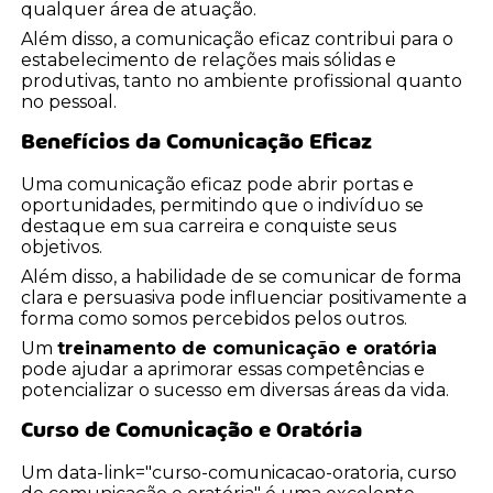
qualquer área de atuação.
Além disso, a comunicação eficaz contribui para o
estabelecimento de relações mais sólidas e
produtivas, tanto no ambiente profissional quanto
no pessoal.
Benefícios da Comunicação Eficaz
Uma comunicação eficaz pode abrir portas e
oportunidades, permitindo que o indivíduo se
destaque em sua carreira e conquiste seus
objetivos.
Além disso, a habilidade de se comunicar de forma
clara e persuasiva pode influenciar positivamente a
forma como somos percebidos pelos outros.
Um
treinamento de comunicação e oratória
pode ajudar a aprimorar essas competências e
potencializar o sucesso em diversas áreas da vida.
Curso de Comunicação e Oratória
Um data-link="curso-comunicacao-oratoria, curso