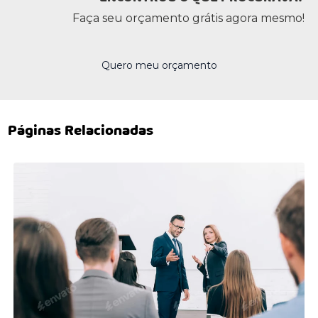
Faça seu orçamento grátis agora mesmo!
Quero meu orçamento
Páginas Relacionadas