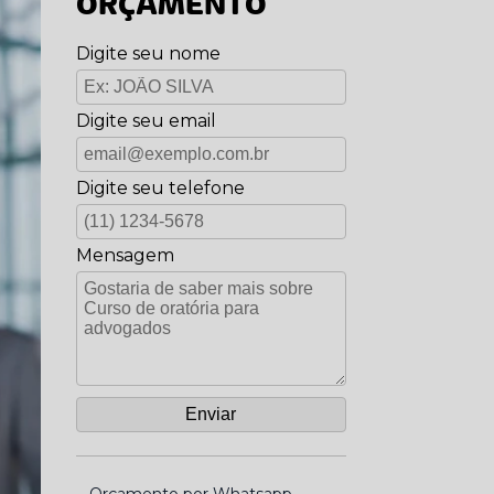
ORÇAMENTO
Digite seu nome
Digite seu email
Digite seu telefone
Mensagem