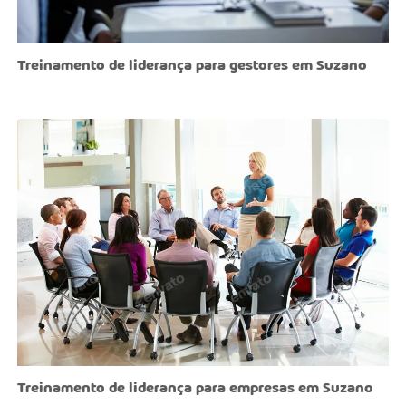
Treinamento de liderança para gestores em Suzano
Treinamento de liderança para empresas em Suzano