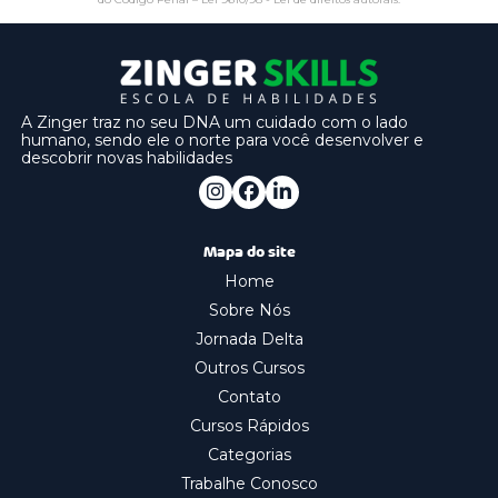
A Zinger traz no seu DNA um cuidado com o lado
humano, sendo ele o norte para você desenvolver e
descobrir novas habilidades
Mapa do site
Home
Sobre Nós
Jornada Delta
Outros Cursos
Contato
Cursos Rápidos
Categorias
Trabalhe Conosco