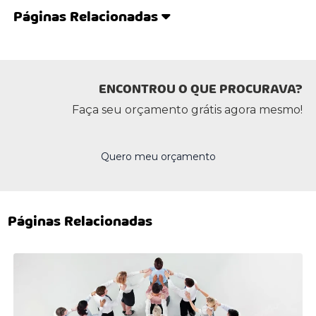
Páginas Relacionadas
ENCONTROU O QUE PROCURAVA?
Faça seu orçamento grátis agora mesmo!
Quero meu orçamento
Páginas Relacionadas