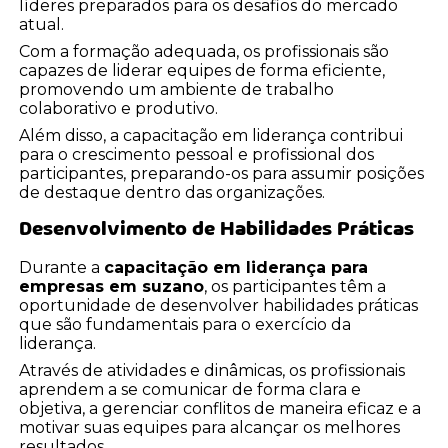
líderes preparados para os desafios do mercado
atual.
Com a formação adequada, os profissionais são
capazes de liderar equipes de forma eficiente,
promovendo um ambiente de trabalho
colaborativo e produtivo.
Além disso, a capacitação em liderança contribui
para o crescimento pessoal e profissional dos
participantes, preparando-os para assumir posições
de destaque dentro das organizações.
Desenvolvimento de Habilidades Práticas
Durante a
capacitação em liderança para
empresas em suzano
, os participantes têm a
oportunidade de desenvolver habilidades práticas
que são fundamentais para o exercício da
liderança.
Através de atividades e dinâmicas, os profissionais
aprendem a se comunicar de forma clara e
objetiva, a gerenciar conflitos de maneira eficaz e a
motivar suas equipes para alcançar os melhores
resultados.