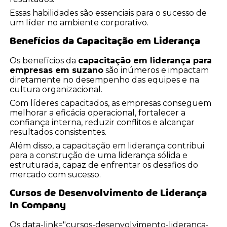
Essas habilidades são essenciais para o sucesso de
um líder no ambiente corporativo.
Benefícios da Capacitação em Liderança
Os benefícios da
capacitação em liderança para
empresas em suzano
são inúmeros e impactam
diretamente no desempenho das equipes e na
cultura organizacional.
Com líderes capacitados, as empresas conseguem
melhorar a eficácia operacional, fortalecer a
confiança interna, reduzir conflitos e alcançar
resultados consistentes.
Além disso, a capacitação em liderança contribui
para a construção de uma liderança sólida e
estruturada, capaz de enfrentar os desafios do
mercado com sucesso.
Cursos de Desenvolvimento de Liderança
In Company
Os data-link="cursos-desenvolvimento-lideranca-