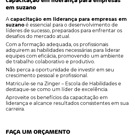
capacitação em liderança para empresas
em suzano
A
capacitação em liderança para empresas em
suzano
é essencial para o desenvolvimento de
líderes de sucesso, preparados para enfrentar os
desafios do mercado atual.
Com a formação adequada, os profissionais
adquirem as habilidades necessárias para liderar
equipes com eficácia, promovendo um ambiente
de trabalho colaborativo e produtivo.
Não perca a oportunidade de investir em seu
crescimento pessoal e profissional.
Matricule-se na Zinger – Escola de Habilidades e
destaque-se como um líder de excelência.
Aproveite os benefícios da capacitação em
liderança e alcance resultados consistentes em sua
carreira.
FAÇA UM ORÇAMENTO