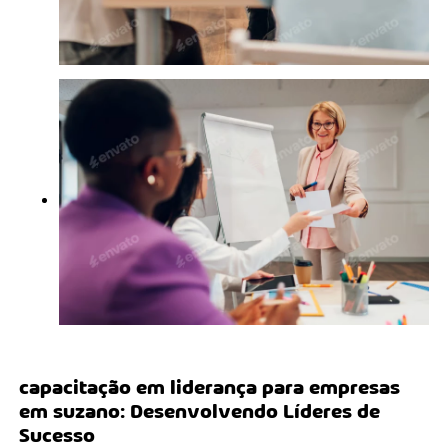
capacitação em liderança para empresas
em suzano
: Desenvolvendo Líderes de
Sucesso