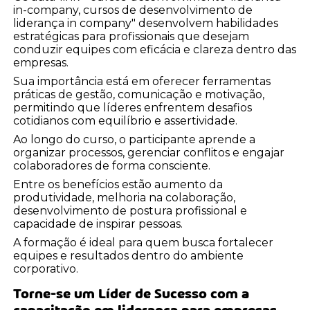
in-company, cursos de desenvolvimento de
liderança in company" desenvolvem habilidades
estratégicas para profissionais que desejam
conduzir equipes com eficácia e clareza dentro das
empresas.
Sua importância está em oferecer ferramentas
práticas de gestão, comunicação e motivação,
permitindo que líderes enfrentem desafios
cotidianos com equilíbrio e assertividade.
Ao longo do curso, o participante aprende a
organizar processos, gerenciar conflitos e engajar
colaboradores de forma consciente.
Entre os benefícios estão aumento da
produtividade, melhoria na colaboração,
desenvolvimento de postura profissional e
capacidade de inspirar pessoas.
A formação é ideal para quem busca fortalecer
equipes e resultados dentro do ambiente
corporativo.
Torne-se um Líder de Sucesso com a