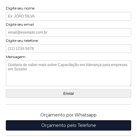
Digite seu nome
Digite seu email
Digite seu telefone
Mensagem
Orçamento por Whatsapp
Orçamento pelo Telefone