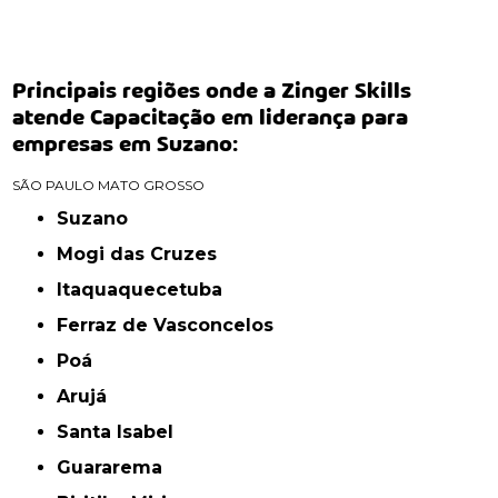
Principais regiões onde a Zinger Skills
atende Capacitação em liderança para
empresas em Suzano:
SÃO PAULO
MATO GROSSO
Suzano
Mogi das Cruzes
Itaquaquecetuba
Ferraz de Vasconcelos
Poá
Arujá
Santa Isabel
Guararema