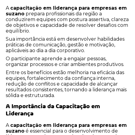
A
capacitação em liderança para empresas em
suzano
prepara profissionais da região a
conduzirem equipes com postura assertiva, clareza
de objetivos e capacidade de resolver desafios com
equilíbrio.
Sua importância está em desenvolver habilidades
práticas de comunicação, gestão e motivação,
aplicáveis ao dia a dia corporativo.
O participante aprende a engajar pessoas,
organizar processos e criar ambientes produtivos.
Entre os benefícios estão melhoria na eficácia das
equipes, fortalecimento da confiança interna,
redução de conflitos e capacidade de alcançar
resultados consistentes, tornando a liderança mais
sólida e estruturada.
A Importância da Capacitação em
Liderança
A
capacitação em liderança para empresas em
suzano
é essencial para o desenvolvimento de