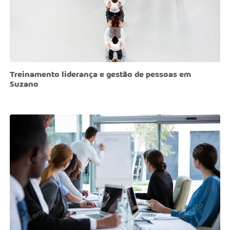
Treinamento liderança e gestão de pessoas em
Suzano