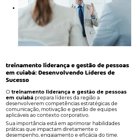
treinamento liderança e gestão de pessoas
em cuiabá
: Desenvolvendo Líderes de
Sucesso
O
treinamento liderança e gestão de pessoas
em cuiabá
prepara líderes da região a
desenvolverem competências estratégicas de
comunicação, motivação e gestão de equipes
aplicáveis ao contexto corporativo.
Sua importância está em aprimorar habilidades
práticas que impactam diretamente o
desempenho, engajamento e eficácia do time.