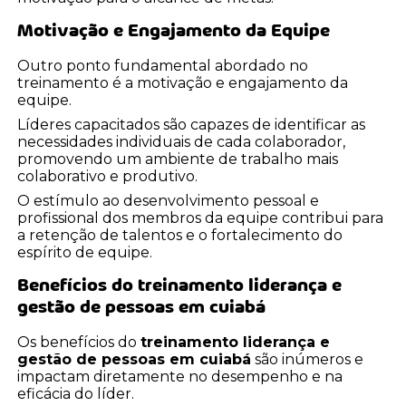
Motivação e Engajamento da Equipe
Outro ponto fundamental abordado no
treinamento é a motivação e engajamento da
equipe.
Líderes capacitados são capazes de identificar as
necessidades individuais de cada colaborador,
promovendo um ambiente de trabalho mais
colaborativo e produtivo.
O estímulo ao desenvolvimento pessoal e
profissional dos membros da equipe contribui para
a retenção de talentos e o fortalecimento do
espírito de equipe.
Benefícios do
treinamento liderança e
gestão de pessoas em cuiabá
Os benefícios do
treinamento liderança e
gestão de pessoas em cuiabá
são inúmeros e
impactam diretamente no desempenho e na
eficácia do líder.