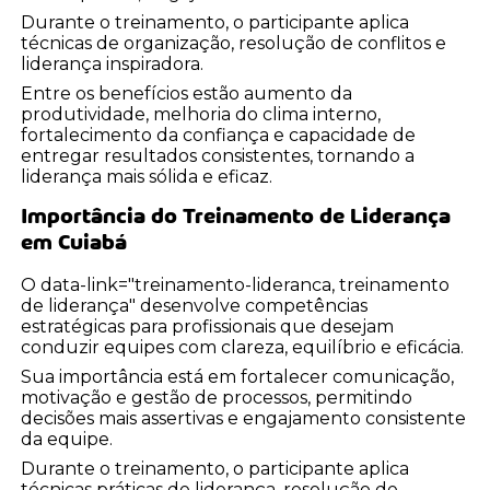
Durante o treinamento, o participante aplica
técnicas de organização, resolução de conflitos e
liderança inspiradora.
Entre os benefícios estão aumento da
produtividade, melhoria do clima interno,
fortalecimento da confiança e capacidade de
entregar resultados consistentes, tornando a
liderança mais sólida e eficaz.
Importância do Treinamento de Liderança
em Cuiabá
O data-link="treinamento-lideranca, treinamento
de liderança" desenvolve competências
estratégicas para profissionais que desejam
conduzir equipes com clareza, equilíbrio e eficácia.
Sua importância está em fortalecer comunicação,
motivação e gestão de processos, permitindo
decisões mais assertivas e engajamento consistente
da equipe.
Durante o treinamento, o participante aplica
técnicas práticas de liderança, resolução de