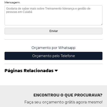
Mensagem
Orçamento por Whatsapp
Orçamento pelo Telefone
Páginas Relacionadas
ENCONTROU O QUE PROCURAVA?
Faça seu orçamento grátis agora mesmo!