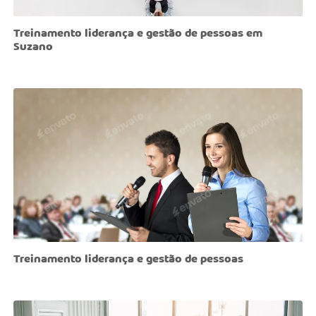
Treinamento liderança e gestão de pessoas em
Suzano
Treinamento liderança e gestão de pessoas