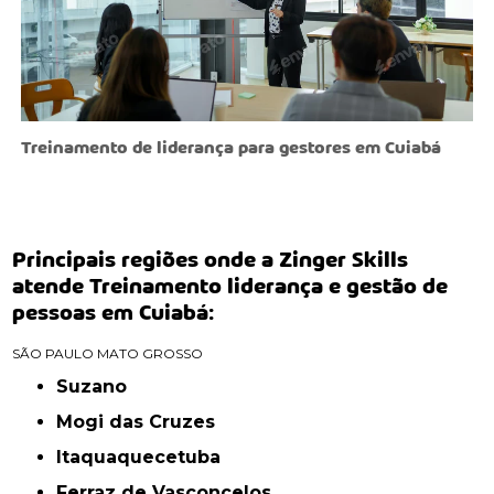
Treinamento de liderança para gestores em Cuiabá
Principais regiões onde a Zinger Skills
atende Treinamento liderança e gestão de
pessoas em Cuiabá:
SÃO PAULO
MATO GROSSO
Suzano
Mogi das Cruzes
Itaquaquecetuba
Ferraz de Vasconcelos