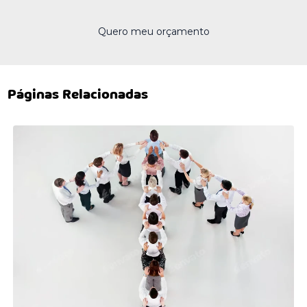
Quero meu orçamento
Páginas Relacionadas