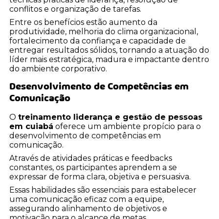
conflitos e organização de tarefas.
Entre os benefícios estão aumento da
produtividade, melhoria do clima organizacional,
fortalecimento da confiança e capacidade de
entregar resultados sólidos, tornando a atuação do
líder mais estratégica, madura e impactante dentro
do ambiente corporativo.
Desenvolvimento de Competências em
Comunicação
O
treinamento liderança e gestão de pessoas
em cuiabá
oferece um ambiente propício para o
desenvolvimento de competências em
comunicação.
Através de atividades práticas e feedbacks
constantes, os participantes aprendem a se
expressar de forma clara, objetiva e persuasiva.
Essas habilidades são essenciais para estabelecer
uma comunicação eficaz com a equipe,
assegurando alinhamento de objetivos e
motivação para o alcance de metas.