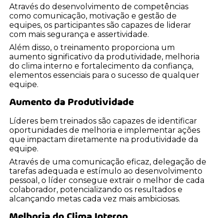
Através do desenvolvimento de competências
como comunicação, motivação e gestão de
equipes, os participantes são capazes de liderar
com mais segurança e assertividade.
Além disso, o treinamento proporciona um
aumento significativo da produtividade, melhoria
do clima interno e fortalecimento da confiança,
elementos essenciais para o sucesso de qualquer
equipe.
Aumento da Produtividade
Líderes bem treinados são capazes de identificar
oportunidades de melhoria e implementar ações
que impactam diretamente na produtividade da
equipe.
Através de uma comunicação eficaz, delegação de
tarefas adequada e estímulo ao desenvolvimento
pessoal, o líder consegue extrair o melhor de cada
colaborador, potencializando os resultados e
alcançando metas cada vez mais ambiciosas.
Melhoria do Clima Interno