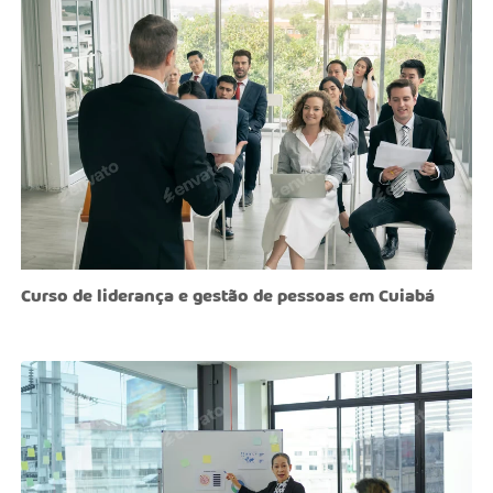
Curso de liderança e gestão de pessoas em Cuiabá