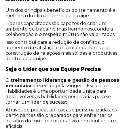
Um dos principais benefícios do treinamento é a
melhoria do clima interno da equipe.
Líderes capacitados são capazes de criar um
ambiente de trabalho mais harmonioso, onde a
colaboração e o respeito mútuo são valorizados.
Isso contribui para a redução de conflitos, o
aumento da satisfação dos colaboradores e a
construção de relações mais sólidas e produtivas
dentro da equipe.
Seja o Líder que sua Equipe Precisa
O
treinamento liderança e gestão de pessoas
em cuiabá
oferecido pela Zinger – Escola de
Habilidades é uma oportunidade única para
desenvolver as habilidades necessárias para se
tornar um líder de sucesso.
Através de práticas aplicadas e personalizadas, os
participantes são preparados para enfrentar os
desafios do mundo corporativo com confiança e
eficácia.