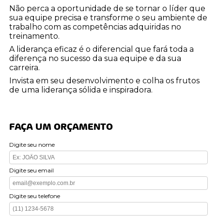
Não perca a oportunidade de se tornar o líder que
sua equipe precisa e transforme o seu ambiente de
trabalho com as competências adquiridas no
treinamento.
A liderança eficaz é o diferencial que fará toda a
diferença no sucesso da sua equipe e da sua
carreira.
Invista em seu desenvolvimento e colha os frutos
de uma liderança sólida e inspiradora.
FAÇA UM ORÇAMENTO
Digite seu nome
Digite seu email
Digite seu telefone