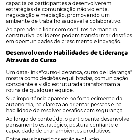
capacita os participantes a desenvolverem
estratégias de comunicação não violenta,
negociação e mediação, promovendo um
ambiente de trabalho saudável e colaborativo.
Ao aprender a lidar com conflitos de maneira
construtiva, os líderes podem transformar desafios
em oportunidades de crescimento e inovação.
Desenvolvendo Habilidades de Liderança
Através do Curso
Um data-link="curso-lideranca, curso de liderança"
mostra como decisões equilibradas, comunicação
consciente e visão estruturada transformam a
rotina de qualquer equipe.
Sua importância aparece no fortalecimento da
autonomia, na clareza ao orientar pessoas e na
habilidade de resolver desafios com segurança.
Ao longo do conteúdo, o participante desenvolve
pensamento estratégico, postura confiante e
capacidade de criar ambientes produtivos.
Entre seus benefícios estão evolução