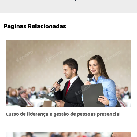
Páginas Relacionadas
Curso de liderança e gestão de pessoas presencial