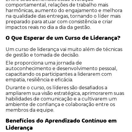
comportamental, relações de trabalho mais
harmônicas, aumento do engajamento e melhora
na qualidade das entregas, tornando o líder mais
preparado para atuar com consistência e criar
impactos reais no dia a dia da gestão.
O Que Esperar de um Curso de Liderança?
Um curso de liderança vai muito além de técnicas
de gestão e tomada de decisão.
Ele proporciona uma jornada de
autoconhecimento e desenvolvimento pessoal,
capacitando os participantes a liderarem com
empatia, resiliência e eficácia.
Durante o curso, os líderes são desafiados a
ampliarem sua visão estratégica, aprimorarem suas
habilidades de comunicação e a cultivarem um
ambiente de confiança e colaboração entre os
membros da equipe.
Benefícios do Aprendizado Contínuo em
Liderança