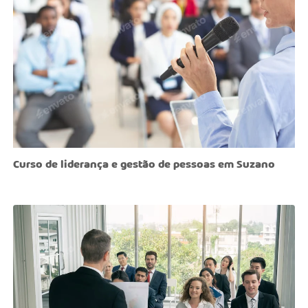
Curso de liderança e gestão de pessoas em Suzano