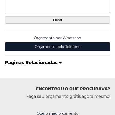
Orçamento por Whatsapp
Orçamento pelo Telefone
Páginas Relacionadas
ENCONTROU O QUE PROCURAVA?
Faça seu orçamento grátis agora mesmo!
Quero meu orçamento