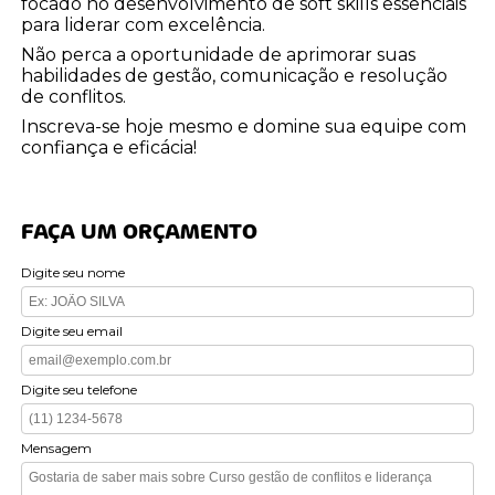
focado no desenvolvimento de soft skills essenciais
para liderar com excelência.
Não perca a oportunidade de aprimorar suas
habilidades de gestão, comunicação e resolução
de conflitos.
Inscreva-se hoje mesmo e domine sua equipe com
confiança e eficácia!
FAÇA UM ORÇAMENTO
Digite seu nome
Digite seu email
Digite seu telefone
Mensagem