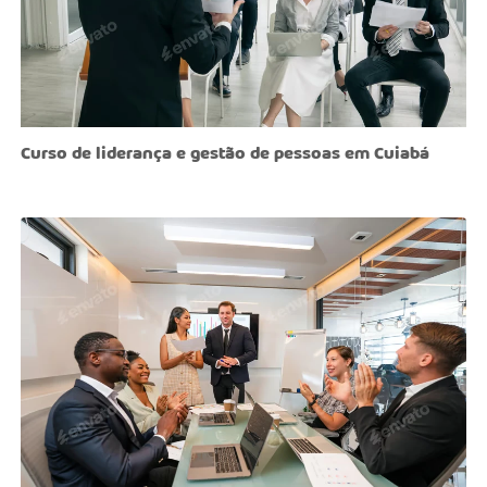
Curso de liderança e gestão de pessoas em Cuiabá