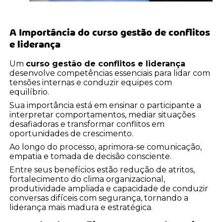
A Importância do
curso gestão de conflitos
e liderança
Um
curso gestão de conflitos e liderança
desenvolve competências essenciais para lidar com
tensões internas e conduzir equipes com
equilíbrio.
Sua importância está em ensinar o participante a
interpretar comportamentos, mediar situações
desafiadoras e transformar conflitos em
oportunidades de crescimento.
Ao longo do processo, aprimora-se comunicação,
empatia e tomada de decisão consciente.
Entre seus benefícios estão redução de atritos,
fortalecimento do clima organizacional,
produtividade ampliada e capacidade de conduzir
conversas difíceis com segurança, tornando a
liderança mais madura e estratégica.