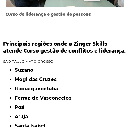
Curso de liderança e gestão de pessoas
Principais regiões onde a Zinger Skills
atende Curso gestão de conflitos e liderança:
SÃO PAULO
MATO GROSSO
Suzano
Mogi das Cruzes
Itaquaquecetuba
Ferraz de Vasconcelos
Poá
Arujá
Santa Isabel