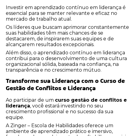
Investir em aprendizado contínuo em liderança é
essencial para se manter relevante e eficaz no
mercado de trabalho atual.
Os líderes que buscam aprimorar constantemente
suas habilidades têm mais chances de se
destacarem, de inspirarem suas equipes e de
alcançarem resultados excepcionais.
Além disso, o aprendizado contínuo em liderança
contribui para o desenvolvimento de uma cultura
organizacional sólida, baseada na confiança, na
transparência e no crescimento mútuo.
Transforme sua Liderança com o Curso de
Gestão de Conflitos e Liderança
Ao participar de um
curso gestão de conflitos e
liderança
, você estará investindo no seu
crescimento profissional e no sucesso da sua
equipe.
A Zinger – Escola de Habilidades oferece um
ambiente de aprendizado prático e imersivo,