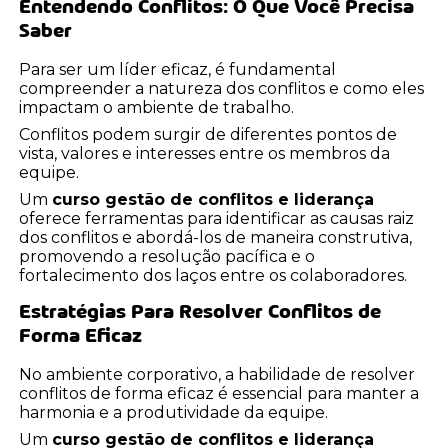
Entendendo Conflitos: O Que Você Precisa
Saber
Para ser um líder eficaz, é fundamental
compreender a natureza dos conflitos e como eles
impactam o ambiente de trabalho.
Conflitos podem surgir de diferentes pontos de
vista, valores e interesses entre os membros da
equipe.
Um
curso gestão de conflitos e liderança
oferece ferramentas para identificar as causas raiz
dos conflitos e abordá-los de maneira construtiva,
promovendo a resolução pacífica e o
fortalecimento dos laços entre os colaboradores.
Estratégias Para Resolver Conflitos de
Forma Eficaz
No ambiente corporativo, a habilidade de resolver
conflitos de forma eficaz é essencial para manter a
harmonia e a produtividade da equipe.
Um
curso gestão de conflitos e liderança